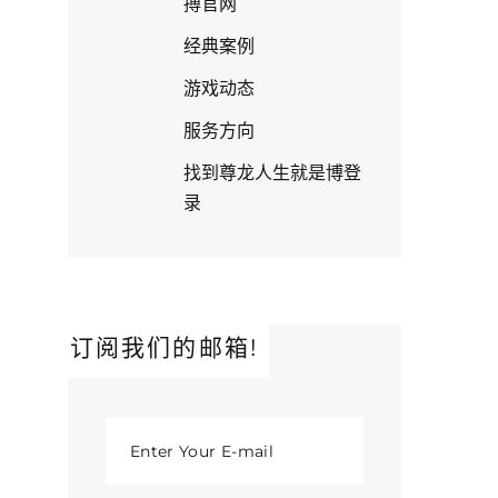
搏官网
经典案例
游戏动态
服务方向
找到尊龙人生就是博登
录
订阅我们的邮箱!
Enter Your E-mail