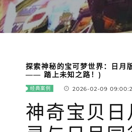
探索神秘的宝可梦世界：日月
—— 踏上未知之路！)
经典案例
2026-02-09 09:00:
神奇宝贝日