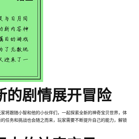
新的剧情展开冒险
玩家将跟随小智和他的小伙伴们，一起探索全新的神奇宝贝世界，体
新的任务和挑战也会随之而来，玩家需要不断提升自己的能力，解锁