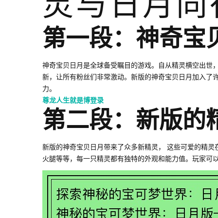
灵与日月同
第一段：神奇宝
神奇宝贝日月是全球备受瞩目的游戏。自从精灵横空出世
新，让所有粉丝们非常激动。新版的神奇宝贝日月加入了
力。
尊龙人生就是博登录
第二段：新版的
新版的神奇宝贝日月带来了众多新精灵， 这些可爱的精灵
火腿等等，每一只精灵都有独特的外观和能力值。玩家可