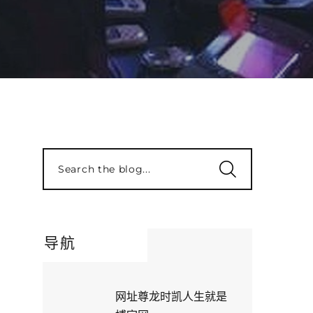
Search the blog...
导航
网址尊龙时凯人生就是