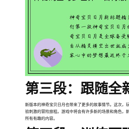
第三段：跟随全
新版本的神奇宝贝日月也带来了更多的故事情节。这次，
验刺激的冒险旅程。游戏中将会有许多新的场景和角色，
所有有趣的内容。