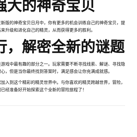
强大的神奇宝贝
在新版的神奇宝贝日月中，你有更多的机会训练自己的神奇宝贝，提
石来升级和进化自己的精灵，从而获得更多的胜利。
行，解密全新的谜题
是游戏中最有趣的部分之一。玩家需要不断寻找线索、解谜、寻找隐
耐心，但是当你最终找到答案时，满足感会让你充满成就感。
起加入到这个精彩的精灵世界中。与你喜欢的精灵跨越世界，冒险，
们已经准备好开始探索这个全新的冒险旅程了！