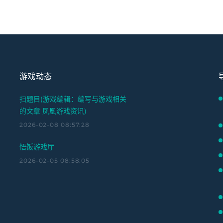
游戏动态
扫题目(游戏编辑：编写与游戏相关
的文章 凤凰游戏资讯)
2026-02-08 08:57:28
悟饭游戏厅
2026-02-05 08:58:05