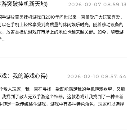
手游突破挂机新天地)
2026-02-07 08:59:13
手游放置类挂机游戏自2010年问世以来一直备受广大玩家喜爱，
可以在手机上轻松享受到高质量的休闲娱乐时光，随着移动设备的
大，放置类挂机游戏在市场上的地位也越来越关键。如今，随着游
..
游戏：我的游戏心得)
2026-02-10 08:57:44
一个散人玩家，我一直在寻找一款既能满足我的单机游戏欲望，又能
，我找到了散人无双手游这个神器，这款游戏让我找到了一种全新
无双手游是一款传统格斗游戏，游戏中有各种特色角色，玩家可以选择