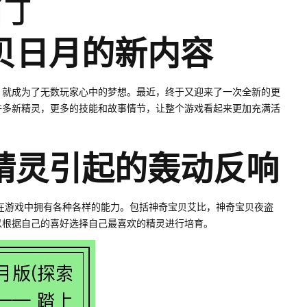
行
贝日月的新内容
，就成为了无数玩家心中的梦想。最近，终于又迎来了一次全新的更
许多新精灵，更多的技能和故事情节，让整个游戏看起来更加充满活
精灵引起的轰动反响
在游戏中拥有各种各样的能力。包括神奇宝贝艾比，神奇宝贝夜盗
以根据自己的喜好选择自己最喜欢的精灵进行培育。