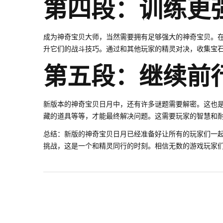
第四段：训练更
成为神奇宝贝大师，当然需要拥有足够强大的神奇宝贝。
升它们的战斗技巧。通过和其他玩家的精灵对决，收集宝
第五段：继续前
新版本的神奇宝贝日月中，还有许多谜题需要解密。这也
藏的道具等等，才能最终解决问题。这需要玩家的智慧和
总结：新版的神奇宝贝日月已经准备好让所有的玩家们一
挑战，这是一个和精灵同行的时刻。相信无数的游戏玩家