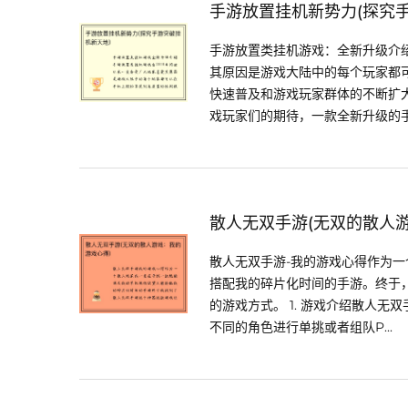
手游放置挂机新势力(探究
手游放置类挂机游戏：全新升级介绍
其原因是游戏大陆中的每个玩家都
快速普及和游戏玩家群体的不断扩
戏玩家们的期待，一款全新升级的手.
散人无双手游(无双的散人
散人无双手游-我的游戏心得作为
搭配我的碎片化时间的手游。终于
的游戏方式。 1. 游戏介绍散人
不同的角色进行单挑或者组队P...