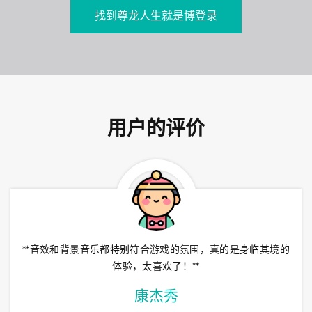
找到尊龙人生就是博登录
用户的评价
**音效和背景音乐都特别符合游戏的氛围，真的是身临其境的
体验，太喜欢了！**
康杰秀