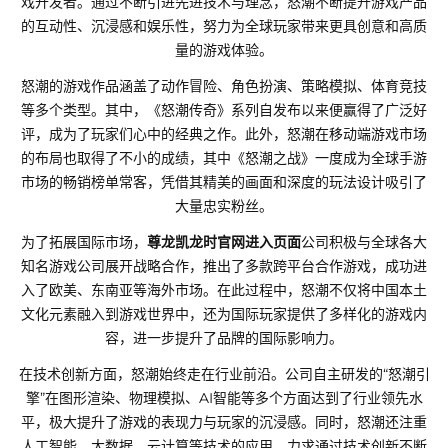
戏开发者。通过不断引进先进技术与理念，怒潮不断提升游戏产品
的互动性、沉浸感和娱乐性，努力为全球玩家带来更具创意和高质
量的游戏体验。
怒潮的游戏作品涵盖了动作冒险、角色扮演、策略模拟、体育竞技
等多个类型。其中，《怒潮传奇》系列自发布以来便赢得了广泛好
评，成为了玩家们心中的经典之作。此外，怒潮在移动端游戏市场
的布局也取得了不小的成绩，其中《怒潮之战》一度成为全球手游
市场的畅销榜单常客，凭借其精美的画面和深度的玩法设计吸引了
大量忠实粉丝。
为了拓展国际市场，
尊龙凯龙时官网进入页面
公司积极与全球各大
知名游戏公司展开战略合作，推出了多款跨平台合作游戏，成功进
入了欧美、东南亚等海外市场。在此过程中，怒潮不仅将中国本土
文化元素融入到游戏世界中，还为国际玩家提供了多样化的游戏内
容，进一步提升了品牌的国际影响力。
在技术创新方面，怒潮始终走在行业前沿。公司自主研发的“怒潮引
擎”在图形渲染、物理模拟、AI智能等多个方面达到了行业领先水
平，极大提升了游戏的表现力与玩家的沉浸感。同时，怒潮还注重
人工智能、大数据、云计算等技术的应用，力求通过技术创新不断