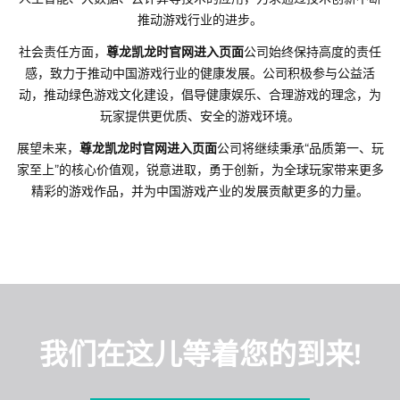
推动游戏行业的进步。
社会责任方面，
尊龙凯龙时官网进入页面
公司始终保持高度的责任
感，致力于推动中国游戏行业的健康发展。公司积极参与公益活
动，推动绿色游戏文化建设，倡导健康娱乐、合理游戏的理念，为
玩家提供更优质、安全的游戏环境。
展望未来，
尊龙凯龙时官网进入页面
公司将继续秉承“品质第一、玩
家至上”的核心价值观，锐意进取，勇于创新，为全球玩家带来更多
精彩的游戏作品，并为中国游戏产业的发展贡献更多的力量。
我们在这儿等着您的到来!